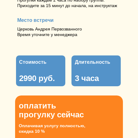
Прогулки каждые 2 часа по набору группы.
Приходите за 15 минут до начала, на инструктаж
Место встречи
Церковь Андрея Первозванного
Время уточните у менеджера
Стоимость
Длительность
2990 руб.
3 часа
оплатить
прогулку сейчас
Оплачивая услугу полностью,
скидка 10 %