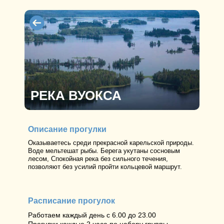
РЕКА ВУОКСА
Описание прогулки
Оказываетесь среди прекрасной карельской природы.
Воде мельтешат рыбы. Берега укутаны сосновым
лесом, Спокойная река без сильного течения,
позволяют без усилий пройти кольцевой маршрут.
Расписание прогулок
Работаем каждый день с 6.00 до 23.00