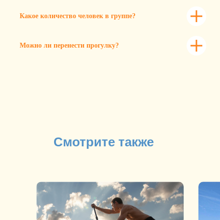
Какое количество человек в группе?
Можно ли перенести прогулку?
Смотрите также