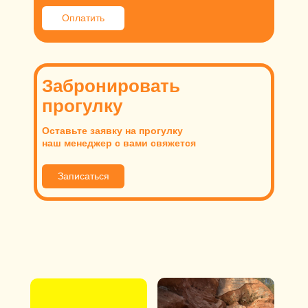
Оплатить
Забронировать
прогулку
Оставьте заявку на прогулку
наш менеджер с вами свяжется
Записаться